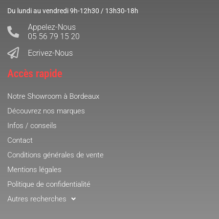
Du lundi au vendredi 9h-12h30 / 13h30-18h
Appelez-Nous
05 56 79 15 20
Ecrivez-Nous
Accès rapide
Notre Showroom à Bordeaux
Découvrez nos marques
Infos / conseils
Contact
Conditions générales de vente
Mentions légales
Politique de confidentialité
Autres recherches