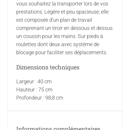
vous souhaitez la transporter lors de vos
prestations. Légère et peu spacieuse, elle
est composée d’un plan de travail
comprenant un tiroir en dessous et dessus
un coussin pour les mains. Sur pieds à
roulettes dont deux avec système de
blocage pour faciliter ses déplacements.
Dimensions techniques
Largeur : 40 cm
Hauteur : 75 cm
Profondeur : 98,8 cm
Informations complémentaires