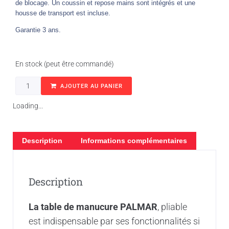
de blocage. Un coussin et repose mains sont intégrés et une
housse de transport est incluse.
Garantie 3 ans.
En stock (peut être commandé)
AJOUTER AU PANIER
Loading...
Description
Informations complémentaires
Description
La table de manucure PALMAR
, pliable
est indispensable par ses fonctionnalités si