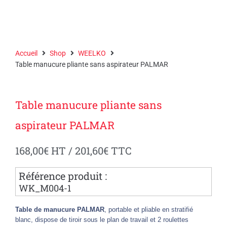
Accueil
Shop
WEELKO
Table manucure pliante sans aspirateur PALMAR
Table manucure pliante sans
aspirateur PALMAR
168,00
€
HT /
201,60
€
TTC
Référence produit :
WK_M004-1
Table de manucure PALMAR
, portable et pliable en stratifié
blanc, dispose de tiroir sous le plan de travail et 2 roulettes