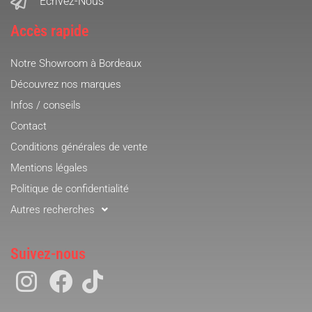
Ecrivez-Nous
Accès rapide
Notre Showroom à Bordeaux
Découvrez nos marques
Infos / conseils
Contact
Conditions générales de vente
Mentions légales
Politique de confidentialité
Autres recherches
Suivez-nous