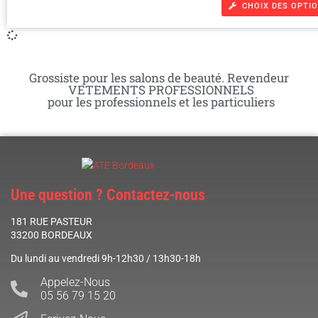
CHOIX DES OPTI
Grossiste pour les salons de beauté. Revendeur
VETEMENTS PROFESSIONNELS
pour les professionnels et les particuliers
Une question ? Contactez-nous
181 RUE PASTEUR
33200 BORDEAUX
Du lundi au vendredi 9h-12h30 / 13h30-18h
Appelez-Nous
05 56 79 15 20