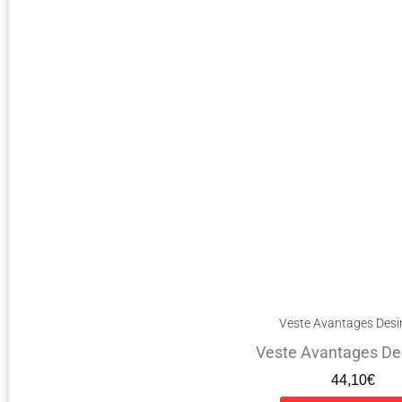
Veste Avantages Desir
Veste Avantages Des
44,10
€