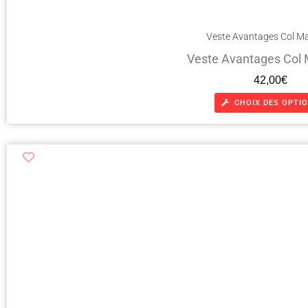
Veste Avantages Col Ma
Veste Avantages Col 
42,00
€
CHOIX DES OPTI