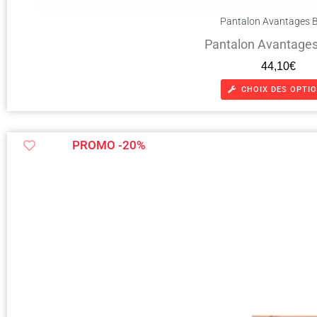
Pantalon Avantages 
Pantalon Avantages
44,10
€
CHOIX DES OPTI
PROMO -20%