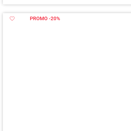
PROMO -20%