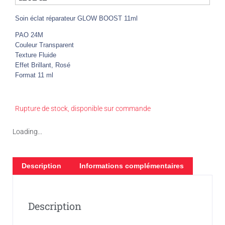
Soin éclat réparateur GLOW BOOST 11ml
PAO 24M
Couleur Transparent
Texture Fluide
Effet Brillant, Rosé
Format 11 ml
Rupture de stock, disponible sur commande
Loading...
Description
Informations complémentaires
Description