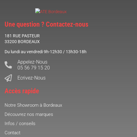
Une question ? Contactez-nous
181 RUE PASTEUR
33200 BORDEAUX
Du lundi au vendredi 9h-12h30 / 13h30-18h
Appelez-Nous
05 56 79 15 20
Ecrivez-Nous
Accès rapide
Notre Showroom à Bordeaux
Découvrez nos marques
Infos / conseils
Contact