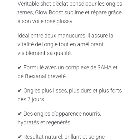
Véritable shot d’éclat pensé pour les ongles
ternes, Glow Boost sublime et répare grâce
à son voile rosé glossy.
Idéal entre deux manucures, il assure la
vitalité de l’ongle tout en améliorant
visiblement sa qualité.
✔ Formulé avec un complexe de 3AHA et
de l’hexanal breveté.
✔ Ongles plus lisses, plus durs et plus forts
dès 7 jours
✔ Des ongles d’apparence nourris,
hydratés et régénérés
✔ Résultat naturel, brillant et soigné