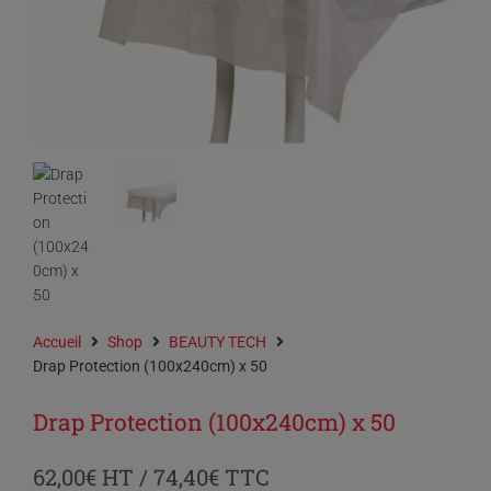
Accueil
Shop
BEAUTY TECH
Drap Protection (100x240cm) x 50
Drap Protection (100x240cm) x 50
62,00
€
HT /
74,40
€
TTC