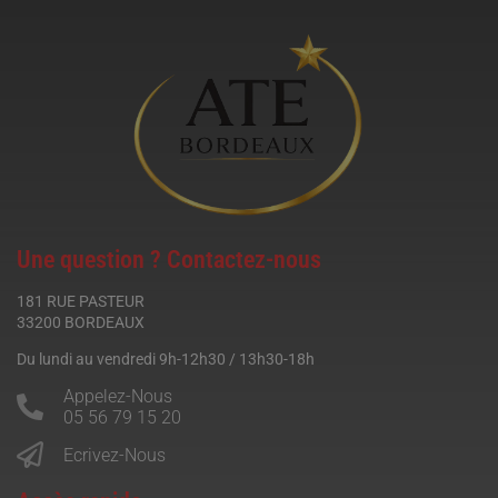
Une question ? Contactez-nous
181 RUE PASTEUR
33200 BORDEAUX
Du lundi au vendredi 9h-12h30 / 13h30-18h
Appelez-Nous
05 56 79 15 20
Ecrivez-Nous