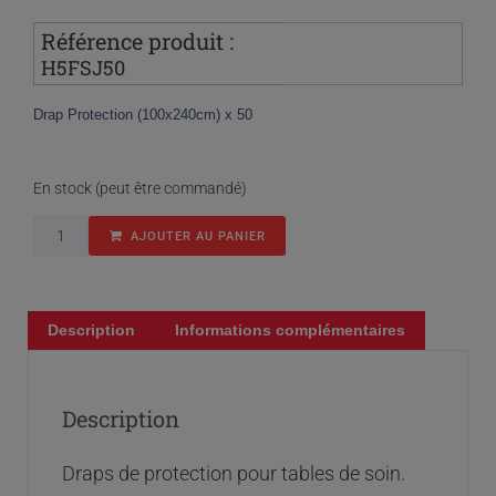
Référence produit :
H5FSJ50
Drap Protection (100x240cm) x 50
En stock (peut être commandé)
AJOUTER AU PANIER
Description
Informations complémentaires
Description
Draps de protection pour tables de soin.