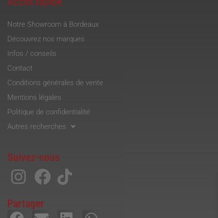
Accès rapide
Notre Showroom à Bordeaux
Découvrez nos marques
Infos / conseils
Contact
Conditions générales de vente
Mentions légales
Politique de confidentialité
Autres recherches
Suivez-nous
Partager