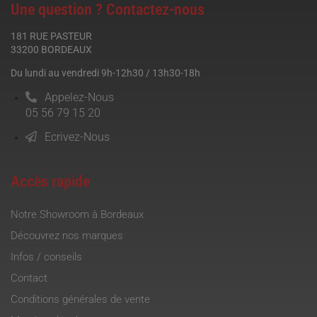
Une question ? Contactez-nous
181 RUE PASTEUR
33200 BORDEAUX
Du lundi au vendredi 9h-12h30 / 13h30-18h
Appelez-Nous
05 56 79 15 20
Ecrivez-Nous
Accès rapide
Notre Showroom à Bordeaux
Découvrez nos marques
Infos / conseils
Contact
Conditions générales de vente