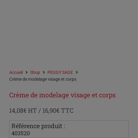
Accueil
Shop
PEGGY SAGE
Crème de modelage visage et corps
Crème de modelage visage et corps
14,08
€
HT /
16,90
€
TTC
Référence produit :
403520