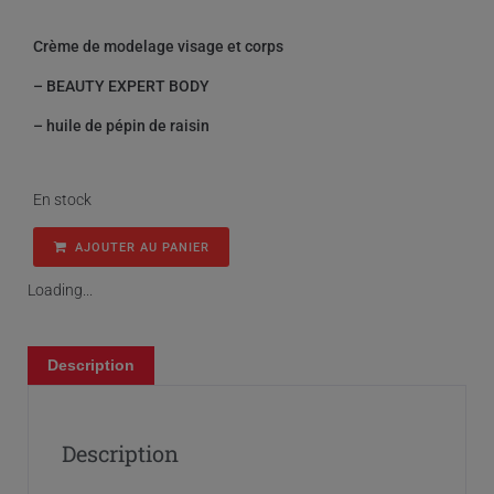
Crème de modelage visage et corps
– BEAUTY EXPERT BODY
– huile de pépin de raisin
En stock
AJOUTER AU PANIER
Loading...
Description
Description