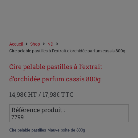
Accueil
Shop
ND
Cire pelable pastilles à l’extrait d’orchidée parfum cassis 800g
Cire pelable pastilles à l’extrait
d’orchidée parfum cassis 800g
14,98
€
HT /
17,98
€
TTC
Référence produit :
7799
Cire pelable pastilles Mauve boîte de 800g