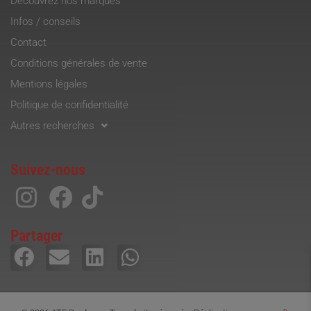
Découvrez nos marques
Infos / conseils
Contact
Conditions générales de vente
Mentions légales
Politique de confidentialité
Autres recherches
Suivez-nous
Partager