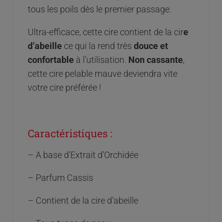
tous les poils dès le premier passage.
Ultra-efficace, cette cire contient de la cir
e
d’abeille
ce qui la rend très
douce et
confortable
à l’utilisation.
Non cassante
,
cette cire pelable mauve deviendra vite
votre cire préférée !
Caractéristiques :
– A base d’Extrait d’Orchidée
– Parfum Cassis
– Contient de la cire d’abeille