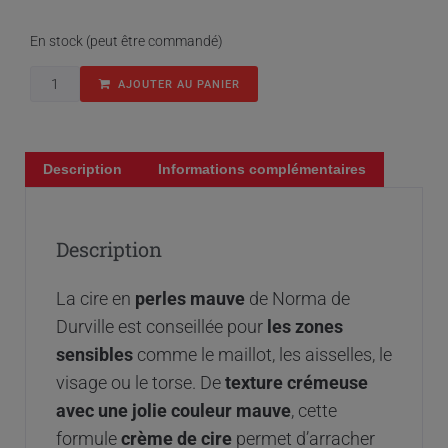
En stock (peut être commandé)
AJOUTER AU PANIER
Description
Informations complémentaires
Description
La cire en
perles mauve
de Norma de
Durville est conseillée pour
les zones
sensibles
comme le maillot, les aisselles, le
visage ou le torse. De
texture crémeuse
avec une jolie couleur mauve
, cette
formule
crème de cire
permet d’arracher