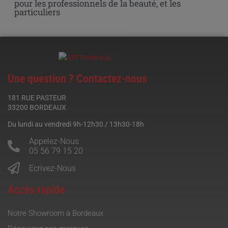
pour les professionnels de la beauté, et les
particuliers
Une question ? Contactez-nous
181 RUE PASTEUR
33200 BORDEAUX
Du lundi au vendredi 9h-12h30 / 13h30-18h
Appelez-Nous
05 56 79 15 20
Ecrivez-Nous
Accès rapide
Notre Showroom à Bordeaux