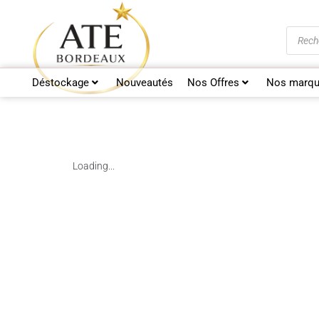
Déstockage
Nouveautés
Nos Offres
Nos marqu
Loading...