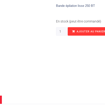
Bande épilation lisse 250 BT
En stock (peut être commandé)
AJOUTER AU PANIE