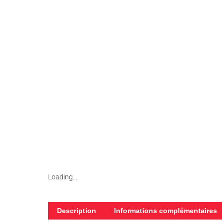
Loading...
Description
Informations complémentaires