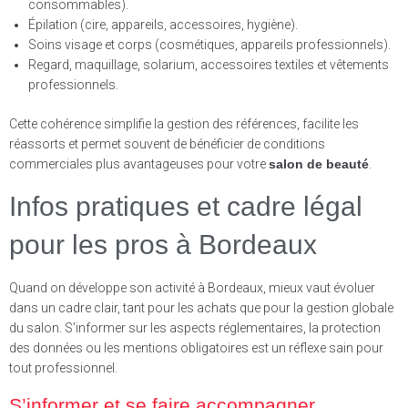
consommables).
Épilation (cire, appareils, accessoires, hygiène).
Soins visage et corps (cosmétiques, appareils professionnels).
Regard, maquillage, solarium, accessoires textiles et vêtements
professionnels.
Cette cohérence simplifie la gestion des références, facilite les
réassorts et permet souvent de bénéficier de conditions
commerciales plus avantageuses pour votre
salon de beauté
.
Infos pratiques et cadre légal
pour les pros à Bordeaux
Quand on développe son activité à Bordeaux, mieux vaut évoluer
dans un cadre clair, tant pour les achats que pour la gestion globale
du salon. S’informer sur les aspects réglementaires, la protection
des données ou les mentions obligatoires est un réflexe sain pour
tout professionnel.
S’informer et se faire accompagner