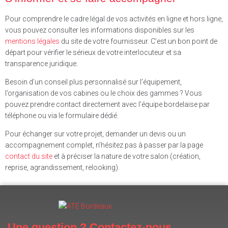
Pour comprendre le cadre légal de vos activités en ligne et hors ligne,
vous pouvez consulter les informations disponibles sur les
mentions légales
du site de votre fournisseur. C’est un bon point de
départ pour vérifier le sérieux de votre interlocuteur et sa
transparence juridique.
Besoin d’un conseil plus personnalisé sur l’équipement,
l’organisation de vos cabines ou le choix des gammes ? Vous
pouvez prendre contact directement avec l’équipe bordelaise par
téléphone ou via le formulaire dédié.
Pour échanger sur votre projet, demander un devis ou un
accompagnement complet, n’hésitez pas à passer par la page
contact du site
et à préciser la nature de votre salon (création,
reprise, agrandissement, relooking).
Une question ? Contactez-nous