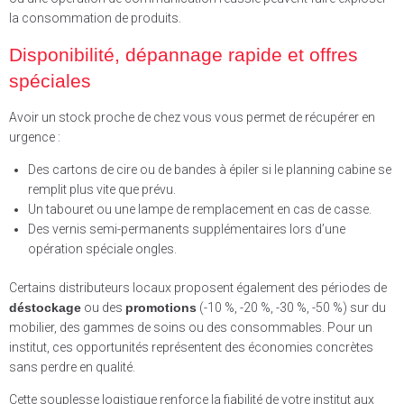
la consommation de produits.
Disponibilité, dépannage rapide et offres
spéciales
Avoir un stock proche de chez vous vous permet de récupérer en
urgence :
Des cartons de cire ou de bandes à épiler si le planning cabine se
remplit plus vite que prévu.
Un tabouret ou une lampe de remplacement en cas de casse.
Des vernis semi-permanents supplémentaires lors d’une
opération spéciale ongles.
Certains distributeurs locaux proposent également des périodes de
déstockage
ou des
promotions
(-10 %, -20 %, -30 %, -50 %) sur du
mobilier, des gammes de soins ou des consommables. Pour un
institut, ces opportunités représentent des économies concrètes
sans perdre en qualité.
Cette souplesse logistique renforce la fiabilité de votre institut aux