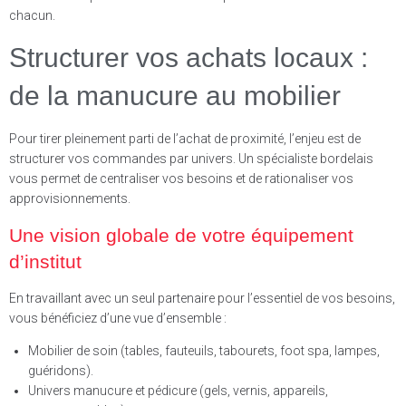
chacun.
Structurer vos achats locaux :
de la manucure au mobilier
Pour tirer pleinement parti de l’achat de proximité, l’enjeu est de
structurer vos commandes par univers. Un spécialiste bordelais
vous permet de centraliser vos besoins et de rationaliser vos
approvisionnements.
Une vision globale de votre équipement
d’institut
En travaillant avec un seul partenaire pour l’essentiel de vos besoins,
vous bénéficiez d’une vue d’ensemble :
Mobilier de soin (tables, fauteuils, tabourets, foot spa, lampes,
guéridons).
Univers manucure et pédicure (gels, vernis, appareils,