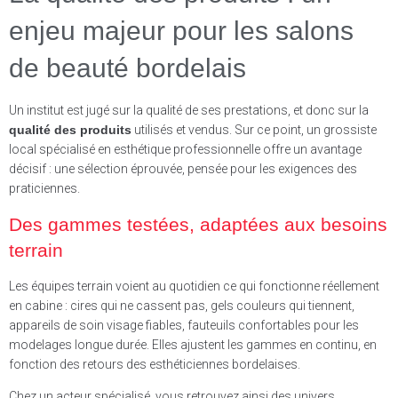
enjeu majeur pour les salons
de beauté bordelais
Un institut est jugé sur la qualité de ses prestations, et donc sur la
qualité des produits
utilisés et vendus. Sur ce point, un grossiste
local spécialisé en esthétique professionnelle offre un avantage
décisif : une sélection éprouvée, pensée pour les exigences des
praticiennes.
Des gammes testées, adaptées aux besoins
terrain
Les équipes terrain voient au quotidien ce qui fonctionne réellement
en cabine : cires qui ne cassent pas, gels couleurs qui tiennent,
appareils de soin visage fiables, fauteuils confortables pour les
modelages longue durée. Elles ajustent les gammes en continu, en
fonction des retours des esthéticiennes bordelaises.
Chez un acteur spécialisé, vous retrouvez ainsi des univers