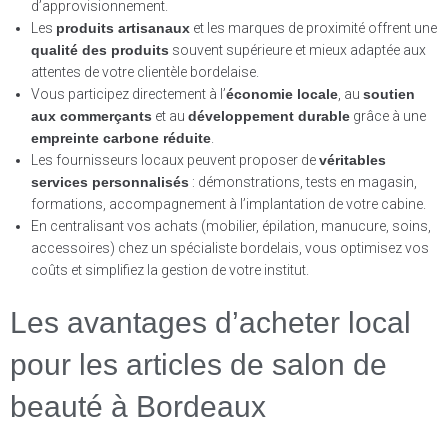
d’approvisionnement.
Les
produits artisanaux
et les marques de proximité offrent une
qualité des produits
souvent supérieure et mieux adaptée aux
attentes de votre clientèle bordelaise.
Vous participez directement à l’
économie locale
, au
soutien
aux commerçants
et au
développement durable
grâce à une
empreinte carbone réduite
.
Les fournisseurs locaux peuvent proposer de
véritables
services personnalisés
: démonstrations, tests en magasin,
formations, accompagnement à l’implantation de votre cabine.
En centralisant vos achats (mobilier, épilation, manucure, soins,
accessoires) chez un spécialiste bordelais, vous optimisez vos
coûts et simplifiez la gestion de votre institut.
Les avantages d’acheter local
pour les articles de salon de
beauté à Bordeaux