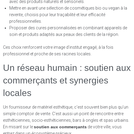
avec des produits naturels et sensoriels.
Mettre en avant une sélection de cosmétiques bio ou vegan à la
revente, choisis pour leur traçabilité et leur efficacité
professionnelles.
Proposer des cures personnalisées en combinant appareils de
soin et produits adaptés aux peaux des clients de la région.
Ces choix renforcent votre image d’institut engagé, à la fois
professionnel et proche de ses racines locales.
Un réseau humain : soutien aux
commerçants et synergies
locales
Un fournisseur de matériel esthétique, c’est souvent bien plus qu’un
simple comptoir de vente. C’est aussi un point de rencontre entre
esthéticiennes, socio-esthéticiennes, bars à ongles et spas urbains.
En misant sur le
soutien aux commerçants
de votre ville, vous
entrez dans un écosystème précieux.