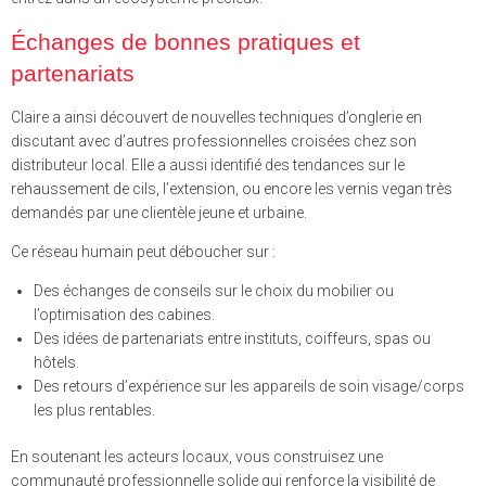
Échanges de bonnes pratiques et
partenariats
Claire a ainsi découvert de nouvelles techniques d’onglerie en
discutant avec d’autres professionnelles croisées chez son
distributeur local. Elle a aussi identifié des tendances sur le
rehaussement de cils, l’extension, ou encore les vernis vegan très
demandés par une clientèle jeune et urbaine.
Ce réseau humain peut déboucher sur :
Des échanges de conseils sur le choix du mobilier ou
l’optimisation des cabines.
Des idées de partenariats entre instituts, coiffeurs, spas ou
hôtels.
Des retours d’expérience sur les appareils de soin visage/corps
les plus rentables.
En soutenant les acteurs locaux, vous construisez une
communauté professionnelle solide qui renforce la visibilité de