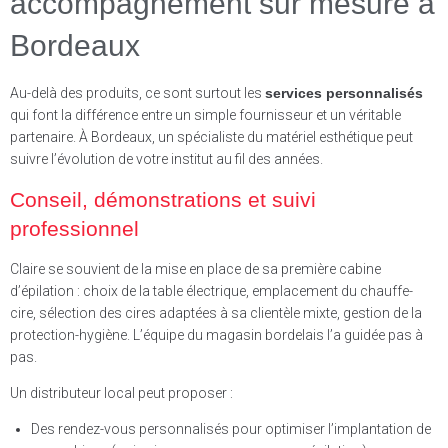
accompagnement sur mesure à
Bordeaux
Au-delà des produits, ce sont surtout les
services personnalisés
qui font la différence entre un simple fournisseur et un véritable
partenaire. À Bordeaux, un spécialiste du matériel esthétique peut
suivre l’évolution de votre institut au fil des années.
Conseil, démonstrations et suivi
professionnel
Claire se souvient de la mise en place de sa première cabine
d’épilation : choix de la table électrique, emplacement du chauffe-
cire, sélection des cires adaptées à sa clientèle mixte, gestion de la
protection-hygiène. L’équipe du magasin bordelais l’a guidée pas à
pas.
Un distributeur local peut proposer :
Des rendez-vous personnalisés pour optimiser l’implantation de