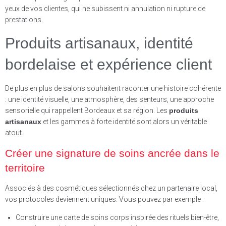
yeux de vos clientes, qui ne subissent ni annulation ni rupture de
prestations.
Produits artisanaux, identité
bordelaise et expérience client
De plus en plus de salons souhaitent raconter une histoire cohérente
: une identité visuelle, une atmosphère, des senteurs, une approche
sensorielle qui rappellent Bordeaux et sa région. Les
produits
artisanaux
et les gammes à forte identité sont alors un véritable
atout.
Créer une signature de soins ancrée dans le
territoire
Associés à des cosmétiques sélectionnés chez un partenaire local,
vos protocoles deviennent uniques. Vous pouvez par exemple :
Construire une carte de soins corps inspirée des rituels bien-être,