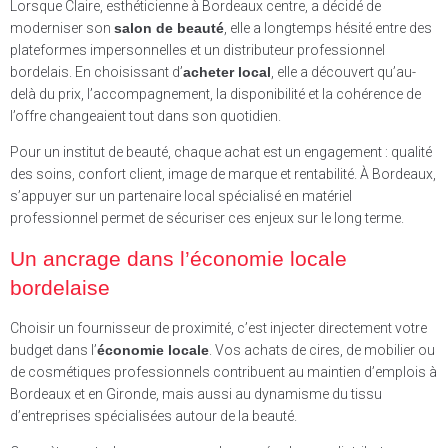
Lorsque Claire, esthéticienne à Bordeaux centre, a décidé de
moderniser son
salon de beauté
, elle a longtemps hésité entre des
plateformes impersonnelles et un distributeur professionnel
bordelais. En choisissant d’
acheter local
, elle a découvert qu’au-
delà du prix, l’accompagnement, la disponibilité et la cohérence de
l’offre changeaient tout dans son quotidien.
Pour un institut de beauté, chaque achat est un engagement : qualité
des soins, confort client, image de marque et rentabilité. À Bordeaux,
s’appuyer sur un partenaire local spécialisé en matériel
professionnel permet de sécuriser ces enjeux sur le long terme.
Un ancrage dans l’économie locale
bordelaise
Choisir un fournisseur de proximité, c’est injecter directement votre
budget dans l’
économie locale
. Vos achats de cires, de mobilier ou
de cosmétiques professionnels contribuent au maintien d’emplois à
Bordeaux et en Gironde, mais aussi au dynamisme du tissu
d’entreprises spécialisées autour de la beauté.