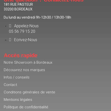
181 RUE PASTEUR
33200 BORDEAUX
Du lundi au vendredi 9h-12h30 / 13h30-18h
Appelez-Nous
05 56 79 15 20
Ecrivez-Nous
Accès rapide
Notre Showroom à Bordeaux
Découvrez nos marques
Infos / conseils
Contact
Conditions générales de vente
Mentions légales
Politique de confidentialité