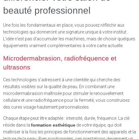
beauté professionnel
Une fois les fondamentaux en place, vous pouvez réfléchir aux
technologies qui donneront une signature unique à votre institut.
L’idée n’est pas d’accumuler les machines, mais de choisir quelques
équipements vraiment complémentaires à votre carte actuelle.
Microdermabrasion, radiofréquence et
ultrasons
Ces technologies s’adressent à une clientèle qui cherche des
résultats visibles sur la qualité de peau. En combinant une
microdermabrasion maîtrisée pour stimuler le renouvellement
cellulaire et une radiofréquence pour la fermeté, vous construisez
des cures visage hautement personnalisées.
Chaque étape peut être adaptée : intensité, durée, fréquence. La clé
réside dans la
formation esthétique
de votre équipe, qui doit
maîtriser à la fois les principes de fonctionnement des appareils et la
lecture de la peau. Bien positionnées, ces prestations deviennent un