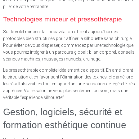
pilier de votre rentabilité.
Technologies minceur et pressothérapie
Sur le volet minceur la lipocavitation offrent aujourd’hui des
protocoles bien structurés pour affiner la silhouette sans chirurgie.
Pour éviter de vous disperser, commencez par une technologie que
vous pourrez intégrer à un parcours global : bilan corporel, conseils,
séances machines, massages manuels, drainage.
La pressothérapie complète idéalement ce dispositif. En améliorant
la circulation et en favorisant l’élimination des toxines, elle améliore
les résultats visibles tout en apportant une sensation de légèreté très
appréciée. Votre salon ne vend plus seulement un soin, mais une
véritable “expérience silhouette”.
Gestion, logiciels, sécurité et
formation esthétique continue