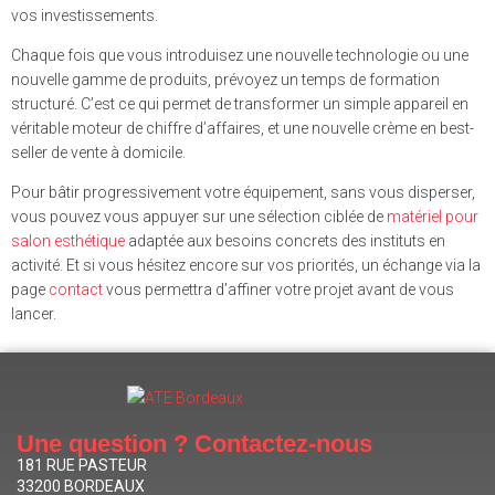
vos investissements.
Chaque fois que vous introduisez une nouvelle technologie ou une
nouvelle gamme de produits, prévoyez un temps de formation
structuré. C’est ce qui permet de transformer un simple appareil en
véritable moteur de chiffre d’affaires, et une nouvelle crème en best-
seller de vente à domicile.
Pour bâtir progressivement votre équipement, sans vous disperser,
vous pouvez vous appuyer sur une sélection ciblée de
matériel pour
salon esthétique
adaptée aux besoins concrets des instituts en
activité. Et si vous hésitez encore sur vos priorités, un échange via la
page
contact
vous permettra d’affiner votre projet avant de vous
lancer.
Une question ? Contactez-nous
181 RUE PASTEUR
33200 BORDEAUX