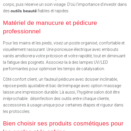
corps, puis réserve un soin visage. D’où l’importance d’investir dans
des
outils beauté
fiables et rapides.
Matériel de manucure et pédicure
professionnel
Pour les mains et les pieds, visez un poste organisé, confortable et
visuellement rassurant. Une ponceuse électrique avec embouts
variés améliorera votre précision et votre rapidité, tout en diminuant
la fatigue des poignets. Associez-la à des lampes UV/LED
performantes pour optimiser les temps de catalysation.
Côté confort client, un fauteuil pédicure avec dossier inclinable,
repose-pieds ajustable et bac de trempage avec option massage
laisse une impression durable. Là aussi, l’hygiène salon doit être
irréprochable : désinfection des outils entre chaque cliente,
accessoires à usage unique pour certaines étapes et rigueur dans
les protocoles.
Bien choisir ses produits cosmétiques pour