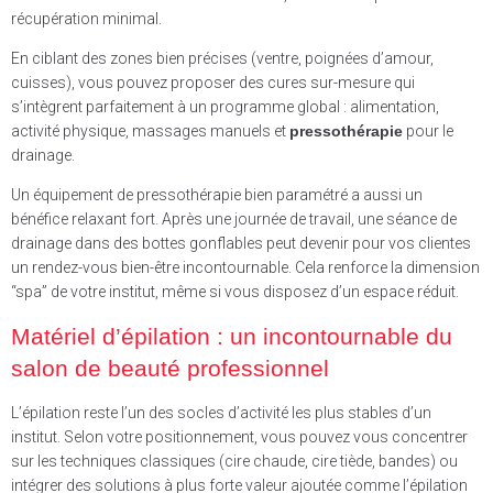
récupération minimal.
En ciblant des zones bien précises (ventre, poignées d’amour,
cuisses), vous pouvez proposer des cures sur-mesure qui
s’intègrent parfaitement à un programme global : alimentation,
activité physique, massages manuels et
pressothérapie
pour le
drainage.
Un équipement de pressothérapie bien paramétré a aussi un
bénéfice relaxant fort. Après une journée de travail, une séance de
drainage dans des bottes gonflables peut devenir pour vos clientes
un rendez-vous bien-être incontournable. Cela renforce la dimension
“spa” de votre institut, même si vous disposez d’un espace réduit.
Matériel d’épilation : un incontournable du
salon de beauté professionnel
L’épilation reste l’un des socles d’activité les plus stables d’un
institut. Selon votre positionnement, vous pouvez vous concentrer
sur les techniques classiques (cire chaude, cire tiède, bandes) ou
intégrer des solutions à plus forte valeur ajoutée comme l’épilation