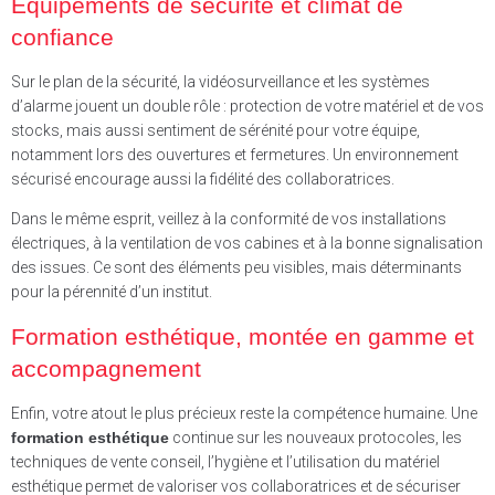
Équipements de sécurité et climat de
confiance
Sur le plan de la sécurité, la vidéosurveillance et les systèmes
d’alarme jouent un double rôle : protection de votre matériel et de vos
stocks, mais aussi sentiment de sérénité pour votre équipe,
notamment lors des ouvertures et fermetures. Un environnement
sécurisé encourage aussi la fidélité des collaboratrices.
Dans le même esprit, veillez à la conformité de vos installations
électriques, à la ventilation de vos cabines et à la bonne signalisation
des issues. Ce sont des éléments peu visibles, mais déterminants
pour la pérennité d’un institut.
Formation esthétique, montée en gamme et
accompagnement
Enfin, votre atout le plus précieux reste la compétence humaine. Une
formation esthétique
continue sur les nouveaux protocoles, les
techniques de vente conseil, l’hygiène et l’utilisation du matériel
esthétique permet de valoriser vos collaboratrices et de sécuriser