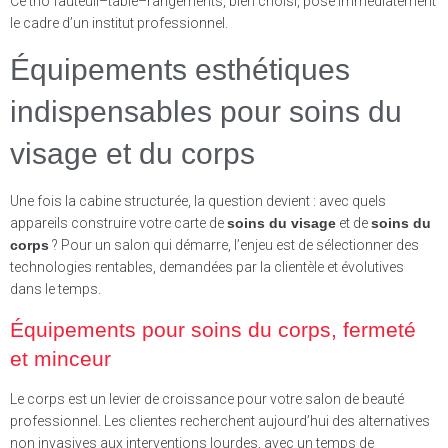
Ce trio fauteuil–table–rangements, bien choisi, pose immédiatement
le cadre d’un institut professionnel.
Équipements esthétiques
indispensables pour soins du
visage et du corps
Une fois la cabine structurée, la question devient : avec quels
appareils construire votre carte de
soins du visage
et de
soins du
corps
? Pour un salon qui démarre, l’enjeu est de sélectionner des
technologies rentables, demandées par la clientèle et évolutives
dans le temps.
Équipements pour soins du corps, fermeté
et minceur
Le corps est un levier de croissance pour votre salon de beauté
professionnel. Les clientes recherchent aujourd’hui des alternatives
non invasives aux interventions lourdes, avec un temps de