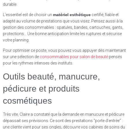
durable.
L’essentiel est de choisir un
matériel esthétique
certifié, fiable et
adapté au volume de prestations que vous visez. Pensez aussi à la
gestion des consommables : spatules, bandes, cartouches, gants,
protections… Une bonne anticipation limite les ruptures et sécurise
votre planning.
Pour optimiser ce poste, vous pouvez vous appuyer dès maintenant
sur une sélection de
consommables pour salon de beauté
pensés
pour les rythmes intenses des instituts.
Outils beauté, manucure,
pédicure et produits
cosmétiques
Très vite, Claire a constaté que la demande en manucure et pédicure
dépassait ses prévisions. Ce sont des prestations “porte d’entrée” :
une cliente vient pour ses ongles, découvre vos cabines de soins du