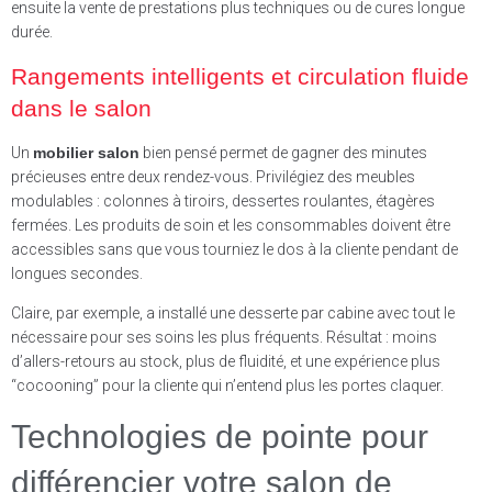
ensuite la vente de prestations plus techniques ou de cures longue
durée.
Rangements intelligents et circulation fluide
dans le salon
Un
mobilier salon
bien pensé permet de gagner des minutes
précieuses entre deux rendez-vous. Privilégiez des meubles
modulables : colonnes à tiroirs, dessertes roulantes, étagères
fermées. Les produits de soin et les consommables doivent être
accessibles sans que vous tourniez le dos à la cliente pendant de
longues secondes.
Claire, par exemple, a installé une desserte par cabine avec tout le
nécessaire pour ses soins les plus fréquents. Résultat : moins
d’allers-retours au stock, plus de fluidité, et une expérience plus
“cocooning” pour la cliente qui n’entend plus les portes claquer.
Technologies de pointe pour
différencier votre salon de