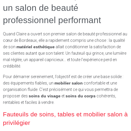
un salon de beauté
professionnel performant
Quand Claire a ouvert son premier salon de beauté professionnel au
cœur de Bordeaux, elle a rapidement compris une chose : la qualité
de son
matériel esthétique
allait conditionner la satisfaction de
ses clientes autant que son talent. Un fauteuil qui grince, une lumière
mal réglée, un appareil capricieux… et toute l’expérience perd en
crédibilité.
Pour démarrer sereinement, l’objectif est de créer une base solide :
des équipements fiables, un
mobilier salon
confortable et une
organisation fluide. C’est précisément ce qui vous permettra de
proposer des
soins du visage
et
soins du corps
cohérents,
rentables et faciles à vendre.
Fauteuils de soins, tables et mobilier salon à
privilégier