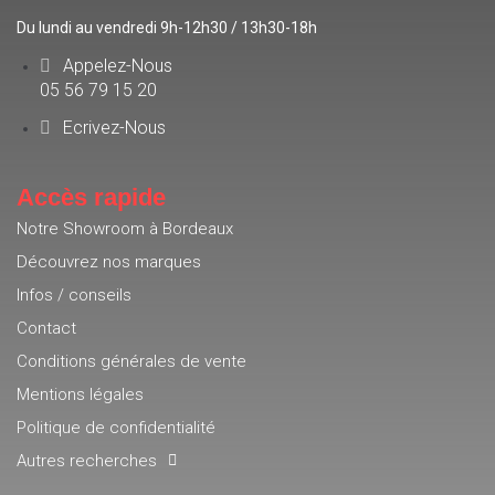
Du lundi au vendredi 9h-12h30 / 13h30-18h
Appelez-Nous
05 56 79 15 20
Ecrivez-Nous
Accès rapide
Notre Showroom à Bordeaux
Découvrez nos marques
Infos / conseils
Contact
Conditions générales de vente
Mentions légales
Politique de confidentialité
Autres recherches